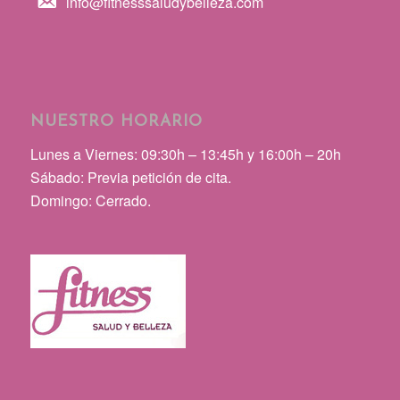
info@fitnesssaludybelleza.com
NUESTRO HORARIO
Lunes a Viernes: 09:30h – 13:45h y 16:00h – 20h
Sábado: Previa petición de cita.
Domingo: Cerrado.