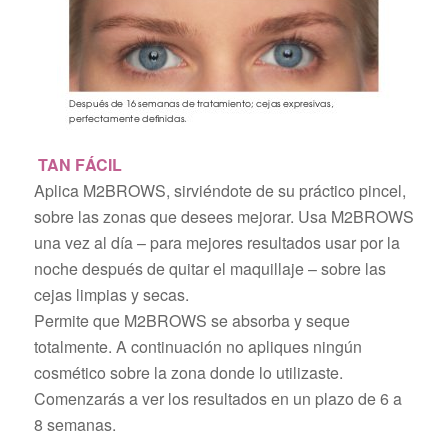
TAN
FÁCIL
Aplica M2BROWS, sirviéndote de su práctico pincel,
sobre las zonas que desees mejorar. Usa M2BROWS
una vez al día – para mejores resultados usar por la
noche después de quitar el maquillaje – sobre las
cejas limpias y secas.
Permite que M2BROWS se absorba y seque
totalmente. A continuación no apliques ningún
cosmético sobre la zona donde lo utilizaste.
Comenzarás a ver los resultados en un plazo de 6 a
8 semanas.