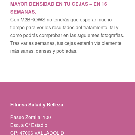
MAYOR DENSIDAD EN TU CEJAS – EN 16
SEMANAS.
Con M2BROWS no tendrás que esperar mucho
tiempo para ver los resultados del tratamiento, tal y
como podrás comprobar en las siguientes fotografías.
Tras varias semanas, tus cejas estarán visiblemente
más sanas, densas y pobladas.
Fitness Salud y Belleza
Paseo Zorrilla, 100
Esq. a C/ Estadio
CP: 47006 VALLADOLID