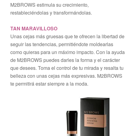
M2BROWS estimula su crecimiento,
restableciéndolas y transformándolas.
TAN MARAVILLOSO
Unas cejas más gruesas que te ofrecen la libertad de
seguir las tendencias, permitiéndote moldearlas
como quieras para un máximo impacto. Con la ayuda
de M2BROWS puedes darles la forma y el carácter
que desees. Toma el control de tu mirada y resalta tu
belleza con unas cejas más expresivas. M2BROWS
te permitirá estar siempre a la moda.