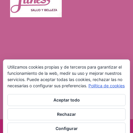
Utilizamos cookies propias y de terceros para garantizar el
funcionamiento de la web, medir su uso y mejorar nuestros
servicios. Puede aceptar todas las cookies, rechazar las no
necesarias o configurar sus preferencias.
Política de cookies
Aceptar todo
Rechazar
Desarrollado por Mundobyte
Configurar