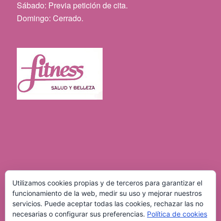
Sábado: Previa petición de cita.
Domingo: Cerrado.
Utilizamos cookies propias y de terceros para garantizar el
funcionamiento de la web, medir su uso y mejorar nuestros
servicios. Puede aceptar todas las cookies, rechazar las no
necesarias o configurar sus preferencias.
Política de cookies