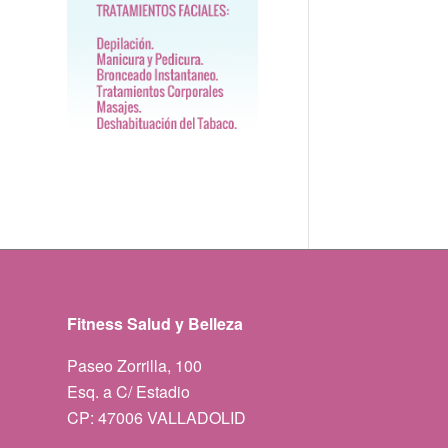
Fitness Salud y Belleza
Paseo Zorrilla, 100
Esq. a C/ Estadio
CP: 47006 VALLADOLID