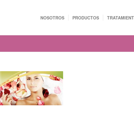
NOSOTROS
PRODUCTOS
TRATAMIEN