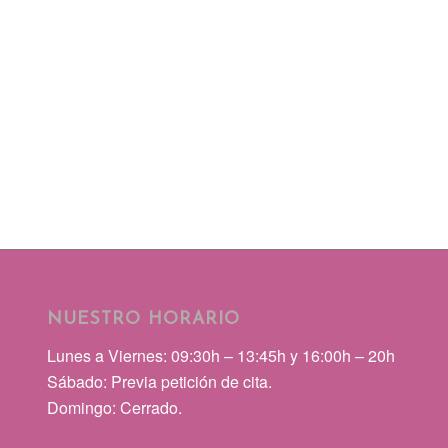
NUESTRO HORARIO
Lunes a Viernes: 09:30h – 13:45h y 16:00h – 20h
Sábado: Previa petición de cita.
Domingo: Cerrado.