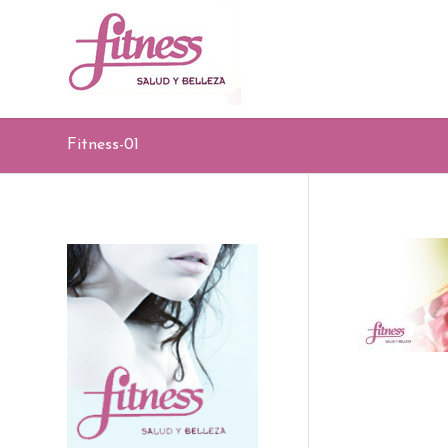
Fitness-01