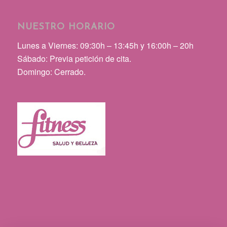
NUESTRO HORARIO
Lunes a Viernes: 09:30h – 13:45h y 16:00h – 20h
Sábado: Previa petición de cita.
Domingo: Cerrado.